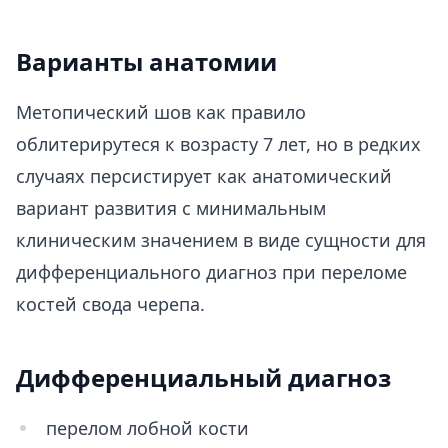
Варианты анатомии
Метопический шов как правило
облитерирутеся к возрасту 7 лет, но в редких
случаях персистирует как анатомический
вариант развития с минимальным
клиническим значением в виде сущности для
дифференциального диагноз при переломе
костей свода черепа.
Дифференциальный диагноз
перелом лобной кости