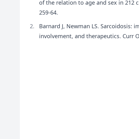
of the relation to age and sex in 212 
259-64.
Barnard J, Newman LS. Sarcoidosis: 
involvement, and therapeutics. Curr 