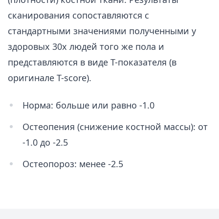
сканирования сопоставляются с
стандартными значениями полученными у
здоровых 30х людей того же пола и
представляются в виде Т-показателя (в
оригинале T-score).
Норма: больше или равно -1.0
Остеопения (снижение костной массы): от
-1.0 до -2.5
Остеопороз: менее -2.5