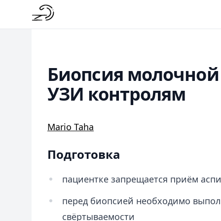
Биопсия молочной
УЗИ контролям
Mario Taha
Подготовка
пациентке запрещается приём аспи
перед биопсией необходимо выпол
свёртываемости