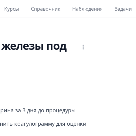
Курсы
Справочник
Наблюдения
Задачи
 железы под
рина за 3 дня до процедуры
нить коагулограмму для оценки