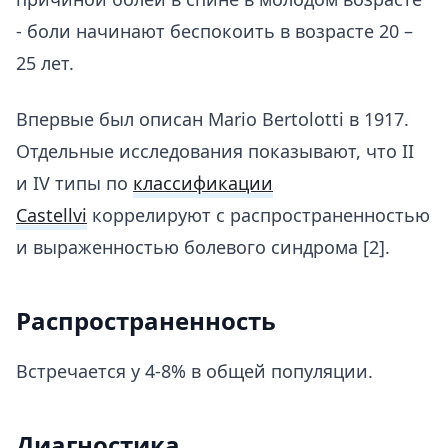
- боли начинают беспокоить в возрасте 20 –
25 лет.
Впервые был описан Mario Bertolotti в 1917.
Отдельные исследования показывают, что II
и IV типы по
классификации
Castellvi
коррелируют с распространенностью
и выраженностью болевого синдрома [2].
Распространенность
Встречается у 4-8% в общей популяции.
Диагностика