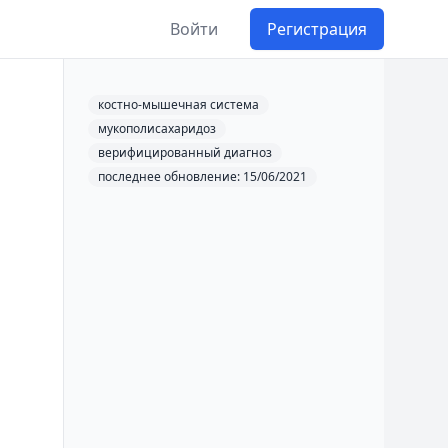
Войти
Регистрация
костно-мышечная система
мукополисахаридоз
верифицированный диагноз
последнее обновление: 15/06/2021