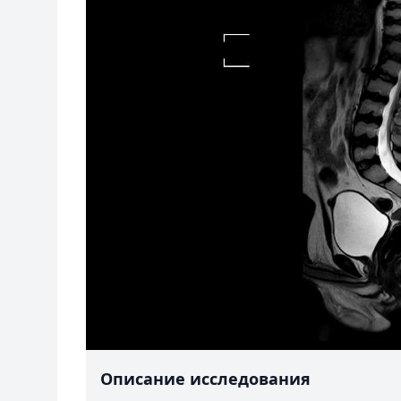
Описание исследования