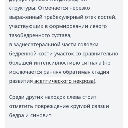
структуры. Отмечается нерезко
выраженный трабекулярный отек костей,
участвующих в формировании левого
тазобедренного сустава,
в заднелатеральной части головки
бедренной кости участок со сравнительно
большей интенсивностиью сигнала (не
исключается ранняя обратимая стадия
развития
асептического некроза
).
Среди других находок слева стоит
отметить повреждение круглой связки
бедра и синовит.