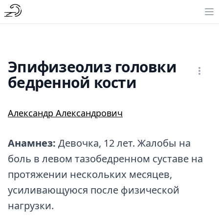
Эпифизеолиз головки
бедренной кости
Александр Александрович
Анамнез:
Девочка, 12 лет. Жалобы на
боль в левом тазобедренном суставе на
протяжении нескольких месяцев,
усиливающуюся после физической
нагрузки.