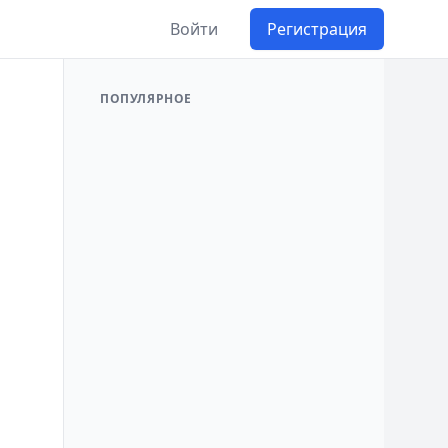
Войти
Регистрация
ПОПУЛЯРНОЕ