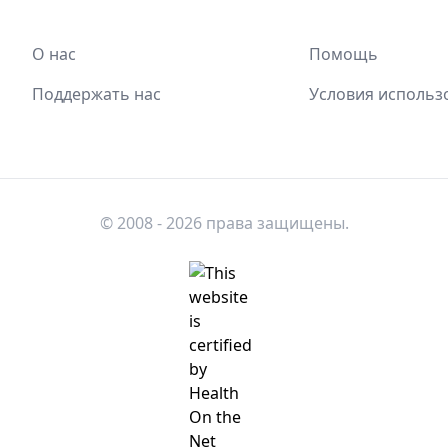
О нас
Помощь
Поддержать нас
Условия использ
© 2008 - 2026 права защищены.