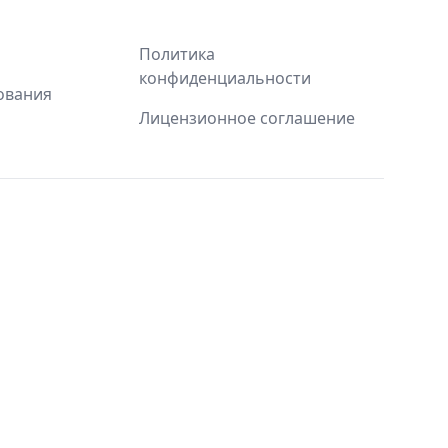
Политика
конфиденциальности
ования
Лицензионное соглашение