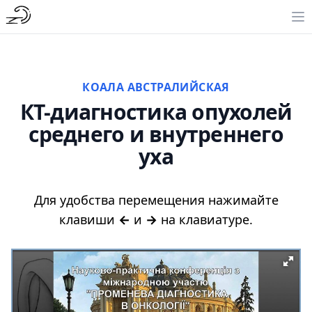
КОАЛА АВСТРАЛИЙСКАЯ
КТ-диагностика опухолей
среднего и внутреннего
уха
Для удобства перемещения нажимайте
клавиши
←
и
→
на клавиатуре.