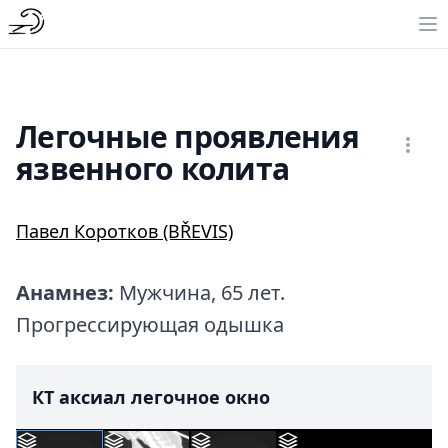
Легочные проявления
язвенного колита
Павел Коротков (BŘEVIS)
Анамнез:
Мужчина, 65 лет.
Прогрессирующая одышка
КТ аксиал легочное окно