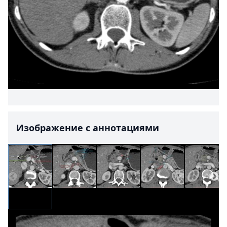
Изображение с аннотациями