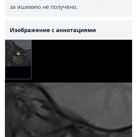
за ишемию не получено.
Изображение с аннотациями