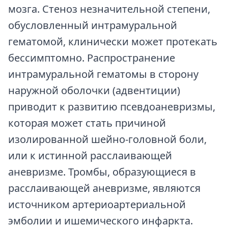
мозга. Стеноз незначительной степени,
обусловленный интрамуральной
гематомой, клинически может протекать
бессимптомно. Распространение
интрамуральной гематомы в сторону
наружной оболочки (адвентиции)
приводит к развитию псевдоаневризмы,
которая может стать причиной
изолированной шейно-головной боли,
или к истинной расслаивающей
аневризме. Тромбы, образующиеся в
расслаивающей аневризме, являются
источником артериоартериальной
эмболии и ишемического инфаркта.