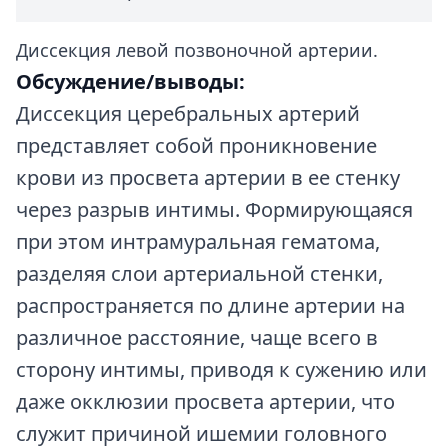
Диссекция левой позвоночной артерии.
Обсуждение/выводы:
Диссекция церебральных артерий
представляет собой проникновение
крови из просвета артерии в ее стенку
через разрыв интимы. Формирующаяся
при этом интрамуральная гематома,
разделяя слои артериальной стенки,
распространяется по длине артерии на
различное расстояние, чаще всего в
сторону интимы, приводя к сужению или
даже окклюзии просвета артерии, что
служит причиной ишемии головного