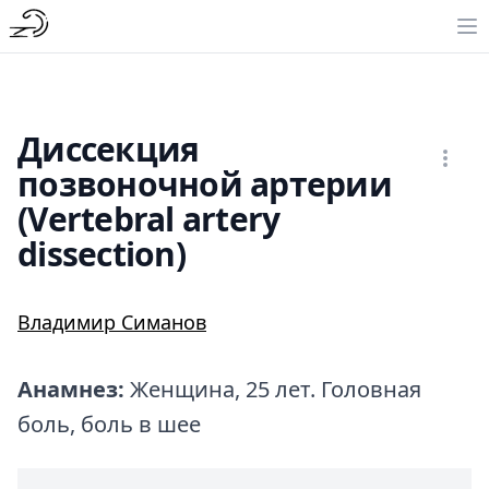
Диссекция
позвоночной артерии
(Vertebral artery
dissection)
Владимир Симанов
Анамнез:
Женщина, 25 лет. Головная
боль, боль в шее