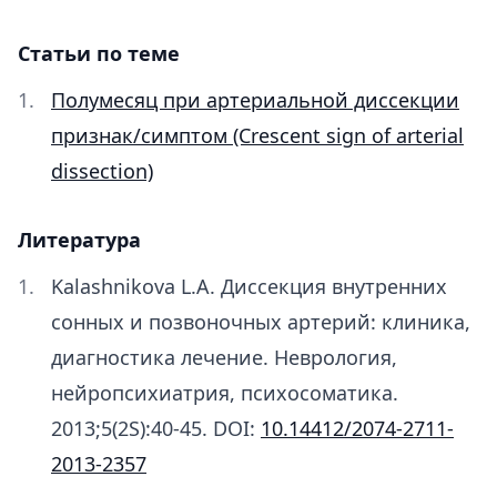
Статьи по теме
Полумесяц при артериальной диссекции
признак/симптом (Crescent sign of arterial
dissection)
Литература
Kalashnikova L.A. Диссекция внутренних
сонных и позвоночных артерий: клиника,
диагностика лечение. Неврология,
нейропсихиатрия, психосоматика.
2013;5(2S):40-45. DOI:
10.14412/2074-2711-
2013-2357