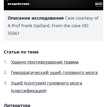
Описание исследования
Case courtesy of
A.Prof Frank Gaillard, From the case rID:
55561
Статьи по теме
Ударно-противоударная травма
Геморрагический ушиб головного мозга
Ушиб (контузия) головного мозга
(классификация)
Литература