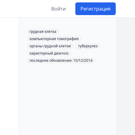
Войти
Регистрация
грудная клетка
компьютерная томография
органы грудной клетки
туберкулез
характерный диагноз
последнее обновление: 10/12/2014