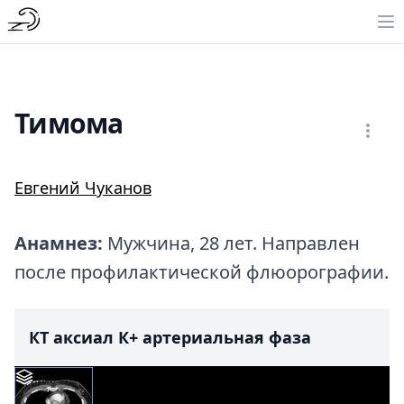
Тимома
Евгений Чуканов
Анамнез:
Мужчина, 28 лет. Направлен
после профилактической флюорографии.
КТ аксиал К+ артериальная фаза