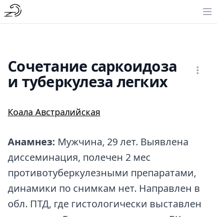
Сочетание саркоидоза
и туберкулеза легких
Коала Австралийская
Анамнез:
Мужчина, 29 лет. Выявлена
диссеминация, полечен 2 мес
противотуберкулезными препаратами,
динамики по снимкам нет. Направлен в
обл. ПТД, где гистологически выставлен