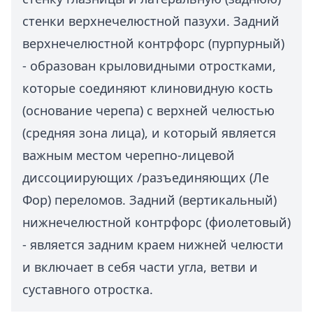
стенки верхнечелюстной пазухи. Задний
верхнечелюстной контрфорс (пурпурный)
- образован крыловидными отростками,
которые соединяют клиновидную кость
(основание черепа) с верхней челюстью
(средняя зона лица), и который является
важным местом черепно-лицевой
диссоциирующих /разъединяющих (Ле
Фор) переломов. Задний (вертикальный)
нижнечелюстной контрфорс (фиолетовый)
- является задним краем нижней челюсти
и включает в себя части угла, ветви и
суставного отростка.