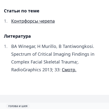
Статьи по теме
Контрфорсы черепа
Литература
BA Winegar, H Murillo, B Tantiwongkosi.
Spectrum of Critical Imaging Findings in
Complex Facial Skeletal Trauma;.
RadioGraphics 2013; 33:
Смотр.
голова и шея