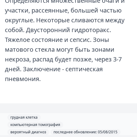
Определяются множественные очаги и
участки, рассеянные, большей частью
округлые. Некоторые сливаются между
собой. Двусторонний гидроторакс.
Тяжелое состояние и сепсис. Зоны
матового стекла могут быть зонами
некроза, распад будет позже, через 3-7
дней. Заключение - септическая
пневмония.
грудная клетка
компьютерная томография
вероятный диагноз
последнее обновление: 05/08/2015