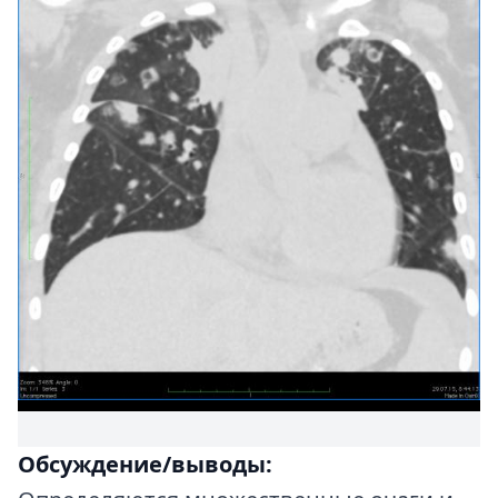
Обсуждение/выводы: