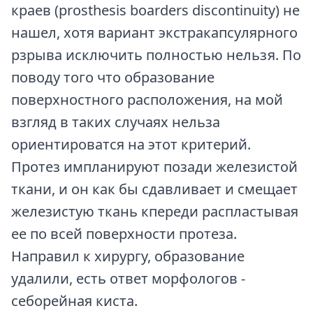
краев (prosthesis boarders discontinuity) не
нашел, хотя вариант экстракапсулярного
рзрыва исключить полностью нельзя. По
поводу того что образование
поверхностного расположения, на мой
взгляд в таких случаях нельза
ориентироватся на этот критерий.
Протез импланируют позади железистой
ткани, и он как бы сдавливает и смещает
железистую ткань кпереди распластывая
ее по всей поверхности протеза.
Направил к хирургу, образование
удалили, есть ответ морфологов -
себорейная киста.