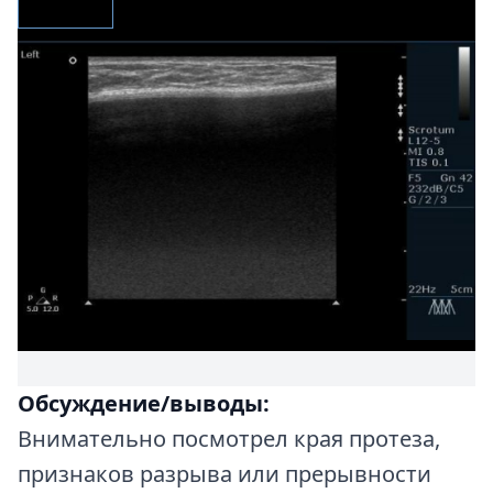
Обсуждение/выводы:
Внимательно посмотрел края протеза,
признаков разрыва или прерывности