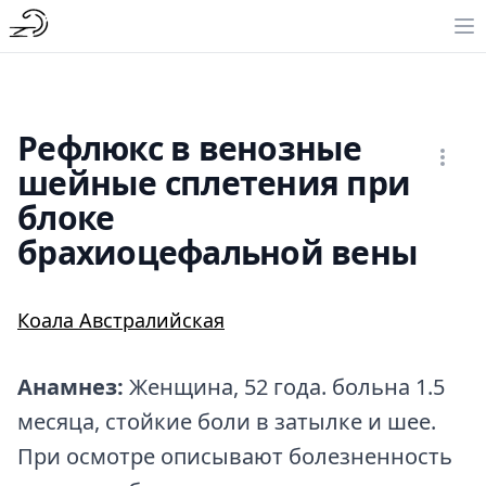
Рефлюкс в венозные
шейные сплетения при
блоке
брахиоцефальной вены
Коала Австралийская
Анамнез:
Женщина, 52 года. больна 1.5
месяца, стойкие боли в затылке и шее.
При осмотре описывают болезненность