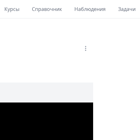
Курсы
Справочник
Наблюдения
Задачи