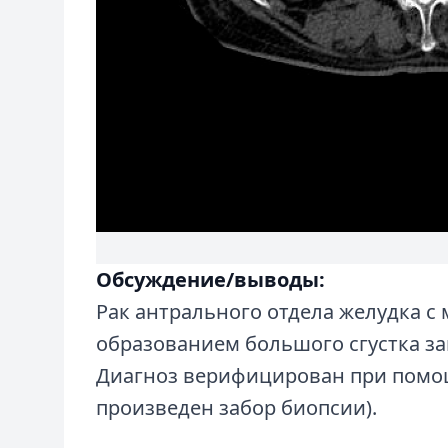
Обсуждение/выводы:
Рак антрального отдела желудка с
образованием большого сгустка з
Диагноз верифицирован при помо
произведен забор биопсии).