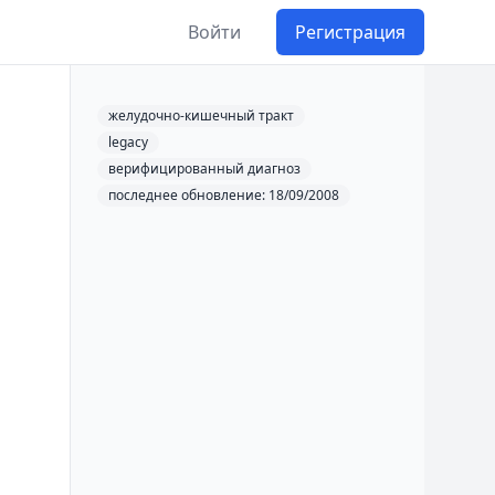
Войти
Регистрация
желудочно-кишечный тракт
legacy
верифицированный диагноз
последнее обновление: 18/09/2008