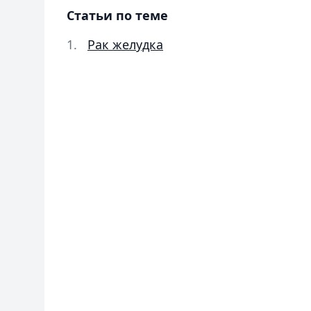
Статьи по теме
Рак желудка