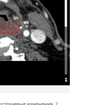
Постлучевые изменения. 2