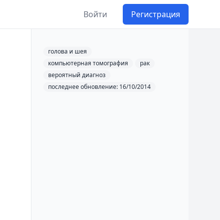
Войти
Регистрация
голова и шея
компьютерная томография
рак
вероятный диагноз
последнее обновление: 16/10/2014