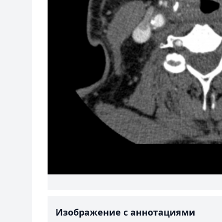
Изображение с аннотациями