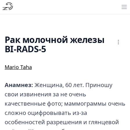
Рак молочной железы
BI-RADS-5
Mario Taha
Анамнез:
Женщина, 60 лет. Приношу
свои извинения за не очень
качественные фото; маммограммы очень
сложно оцифровывать из-за
особенностей разрешения и глянцевой