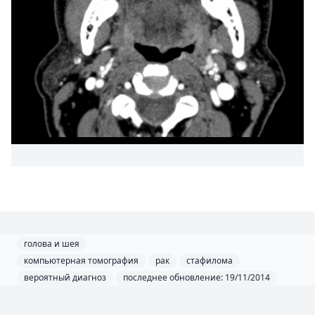
голова и шея
компьютерная томография
рак
стафилома
вероятный диагноз
последнее обновление: 19/11/2014