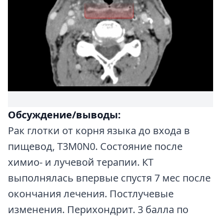
Обсуждение/выводы:
Рак глотки от корня языка до входа в
пищевод, T3M0N0. Состояние после
химио- и лучевой терапии. КТ
выполнялась впервые спустя 7 мес после
окончания лечения. Постлучевые
изменения. Перихондрит. 3 балла по