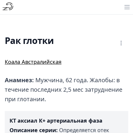
Рак глотки
Коала Австралийская
Анамнез:
Мужчина, 62 года. Жалобы: в
течение последних 2,5 мес затруднение
при глотании.
КТ аксиал К+ артериальная фаза
Описание серии:
Определяется отек