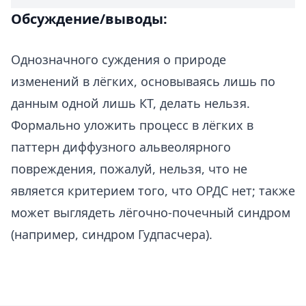
Обсуждение/выводы:
Однозначного суждения о природе
изменений в лёгких, основываясь лишь по
данным одной лишь КТ, делать нельзя.
Формально уложить процесс в лёгких в
паттерн диффузного альвеолярного
повреждения, пожалуй, нельзя, что не
является критерием того, что ОРДС нет; также
может выглядеть лёгочно-почечный синдром
(например, синдром Гудпасчера).