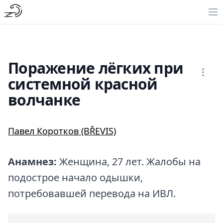
Поражение лёгких при
системной красной
волчанке
Павел Коротков (BŘEVIS)
Анамнез:
Женщина, 27 лет. Жалобы на
подострое начало одышки,
потребовавшей перевода на ИВЛ.