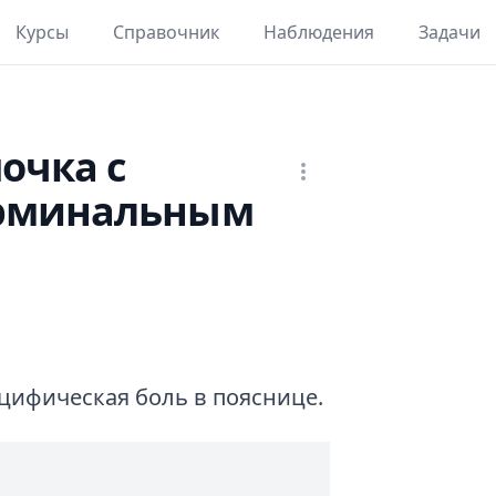
Курсы
Справочник
Наблюдения
Задачи
очка с
ерминальным
цифическая боль в пояснице.