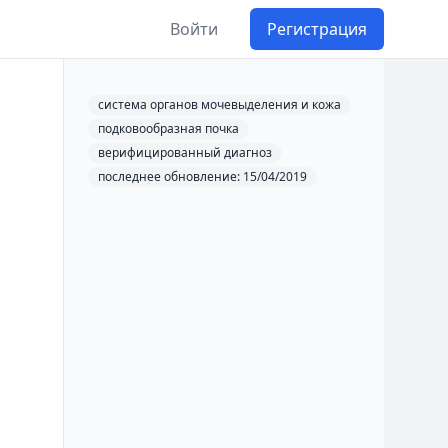
Войти
Регистрация
система органов мочевыделения и кожа
подковообразная почка
верифицированный диагноз
последнее обновление: 15/04/2019