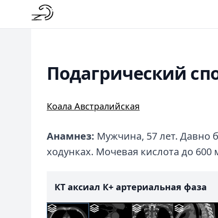
Подагрический сп
Коала Австралийская
Анамнез:
Мужчина, 57 лет. Давно 
ходунках. Мочевая кислота до 600
КТ аксиал К+ артериальная фаза