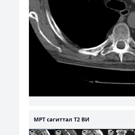
МРТ сагиттал T2 ВИ