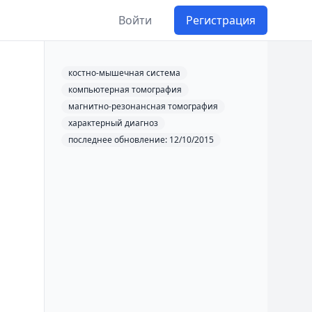
Войти
Регистрация
костно-мышечная система
компьютерная томография
магнитно-резонансная томография
характерный диагноз
последнее обновление: 12/10/2015