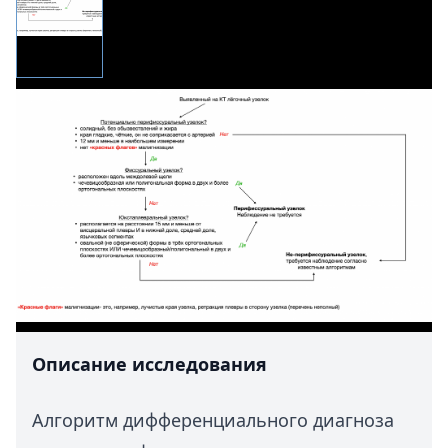
Описание исследования
Алгоритм дифференциального диагноза