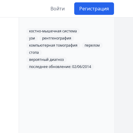
Войти
Регистрация
костно-мышечная система
узи
рентгенография
компьютерная томография
перелом
стопа
вероятный диагноз
последнее обновление: 02/06/2014