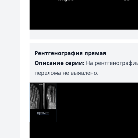
Рентгенография прямая
Описание серии:
На рентгенографии
перелома не выявлено.
прямая