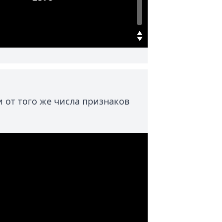
 от того же числа признаков