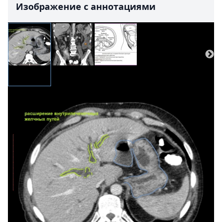
Изображение с аннотациями