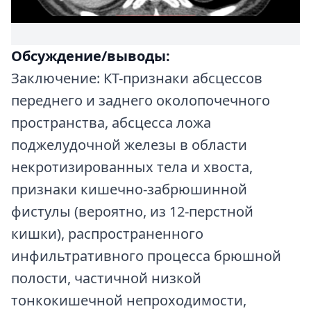
Обсуждение/выводы:
Заключение: КТ-признаки абсцессов
переднего и заднего околопочечного
пространства, абсцесса ложа
поджелудочной железы в области
некротизированных тела и хвоста,
признаки кишечно-забрюшинной
фистулы (вероятно, из 12-перстной
кишки), распространенного
инфильтративного процесса брюшной
полости, частичной низкой
тонкокишечной непроходимости,