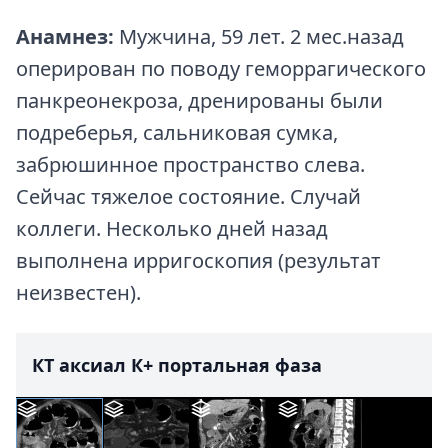
Анамнез:
Мужчина, 59 лет. 2 мес.назад
оперирован по поводу геморрагического
панкреонекроза, дренированы были
подреберья, сальниковая сумка,
забрюшинное пространство слева.
Сейчас тяжелое состояние. Случай
коллеги. Несколько дней назад
выполнена ирригоскопия (результат
неизвестен).
КТ аксиал К+ портальная фаза