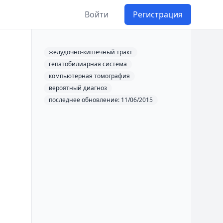
Войти
Регистрация
желудочно-кишечный тракт
гепатобилиарная система
компьютерная томография
вероятный диагноз
последнее обновление: 11/06/2015