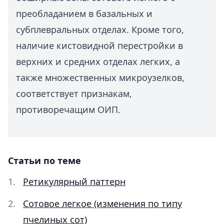
преобладанием в базальных и
субплевральных отделах. Кроме того,
наличие кистовидной перестройки в
верхних и средних отделах легких, а
также множественных микроузелков,
соответствует признакам,
противоречащим ОИП.
Статьи по теме
Ретикулярный паттерн
Сотовое легкое (изменения по типу
пчелиных сот)