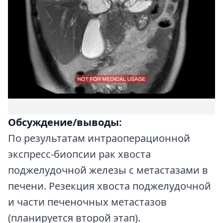
Обсуждение/выводы:
По результатам интраоперационной
экспресс-биопсии рак хвоста
поджелудочной железы с метастазами в
печени. Резекция хвоста поджелудочной
и части печеночных метастазов
(планируется второй этап).