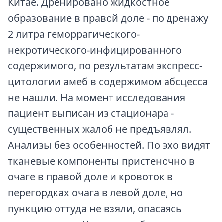
Китае. Дренировано жидкостное
образование в правой доле - по дренажу
2 литра геморрагического-
некротического-инфицированного
содержимого, по результатам экспресс-
цитологии амеб в содержимом абсцесса
не нашли. На момент исследования
пациент выписан из стационара -
существенных жалоб не предъявлял.
Анализы без особенностей. По эхо видят
тканевые компоненты пристеночно в
очаге в правой доле и кровоток в
перегордках очага в левой доле, но
пункцию оттуда не взяли, опасаясь