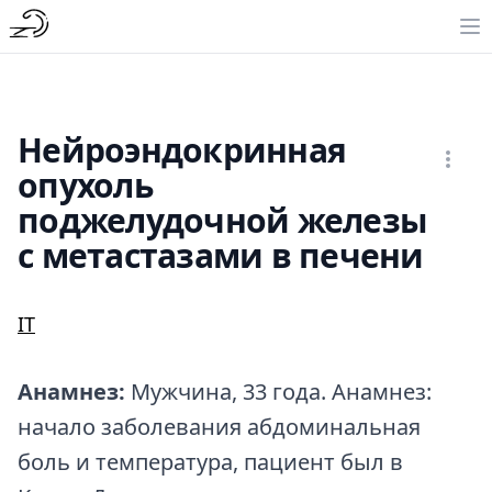
Нейроэндокринная
опухоль
поджелудочной железы
с метастазами в печени
IT
Анамнез:
Мужчина, 33 года. Анамнез:
начало заболевания абдоминальная
боль и температура, пациент был в