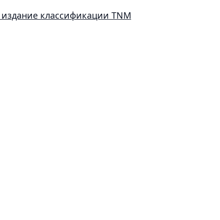
е издание классификации TNM