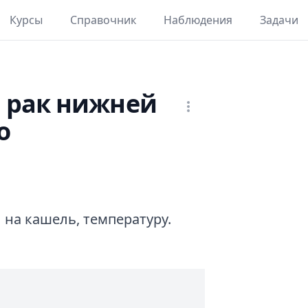
Курсы
Справочник
Наблюдения
Задачи
 рак нижней
о
 на кашель, температуру.