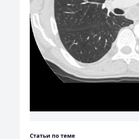
Статьи по теме