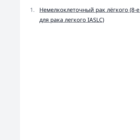
Немелкоклеточный рак лёгкого (8-
для рака легкого IASLC)