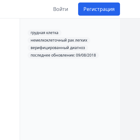
Войти
Регистрация
грудная клетка
немелкоклеточный рак легких
верифицированный диагноз
последнее обновление: 09/08/2018