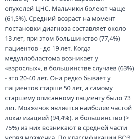
опухолей ЦНС. Мальчики болеют чаще
(61,5%). Средний возраст на момент
постановки диагноза составляет около
13 лет, при этом большинство (77,4%)
пациентов - до 19 лет. Когда
медуллобластома возникает у
«взрослых», в большинстве случаев (63%)
- это 20-40 лет. Она редко бывает у
пациентов старше 50 лет, а самому
старшему описанному пациенту было 73
лет. Мозжечок является наиболее частой
локализацией (94,4%), и большинство (>
75%) из них возникают в средней части
червя мозжечка. По классификации ВОЗ