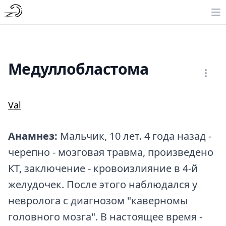
Медуллобластома
Val
Анамнез:
Мальчик, 10 лет. 4 года назад -
черепно - мозговая травма, произведено
КТ, заключение - кровоизлияние в 4-й
желудочек. После этого наблюдался у
невролога с диагнозом "каверномы
головного мозга". В настоящее время -