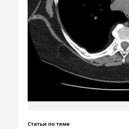
Статьи по теме