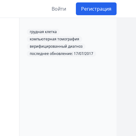
Войти
Регистрация
грудная клетка
компьютерная томография
верифицированный диагноз
последнее обновление: 17/07/2017