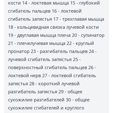
кости 14 - локтевая мышца 15 - глубокий
сгибатель пальцев 16 - локтевой
сгибатель запястья 17 - трехглавая мышца
18 - кольцевидная связка лучевой кости
19 - двуглавая мышца плеча 20 - супинатор
21 - плечелучевая мышца 22 - круглый
пронатор 23 - разгибатель пальцев 24 -
лучевой сгибатель запястья 25 -
поверхностный сгибатель пальцев 26 -
локтевой нерв 27 - локтевой сгибатель
запястья 28 - короткий лучевой
разгибатель запястья 29 - общее
сухожилие разгибателей 30 - общее
сухожилие сгибателей и круглого