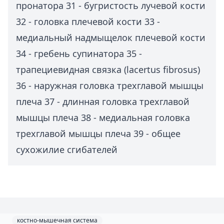
пронатора 31 - бугристость лучевой кости
32 - головка плечевой кости 33 -
медиальный надмыщелок плечевой кости
34 - гребень супинатора 35 -
трапециевидная связка (lacertus fibrosus)
36 - наружная головка трехглавой мышцы
плеча 37 - длинная головка трехглавой
мышцы плеча 38 - медиальная головка
трехглавой мышцы плеча 39 - общее
сухожилие сгибателей
костно-мышечная система