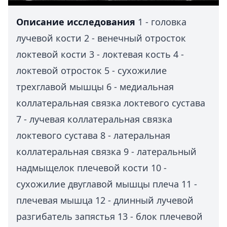
Описание исследования
1 - головка
лучевой кости 2 - венечный отросток
локтевой кости 3 - локтевая кость 4 -
локтевой отросток 5 - сухожилие
трехглавой мышцы 6 - медиальная
коллатеральная связка локтевого сустава
7 - лучевая коллатеральная связка
локтевого сустава 8 - латеральная
коллатеральная связка 9 - латеральный
надмыщелок плечевой кости 10 -
сухожилие двуглавой мышцы плеча 11 -
плечевая мышца 12 - длинный лучевой
разгибатель запястья 13 - блок плечевой