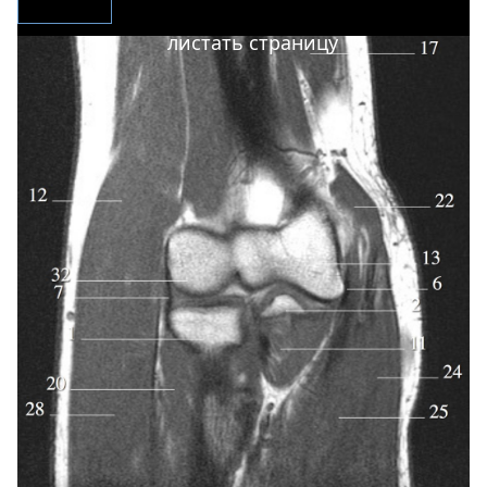
листать страницу