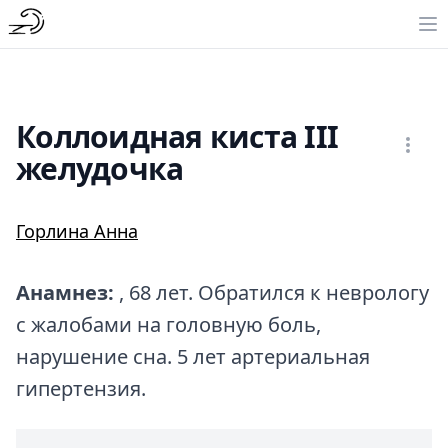
Коллоидная киста III
желудочка
Горлина Анна
Анамнез:
, 68 лет. Обратился к неврологу
с жалобами на головную боль,
нарушение сна. 5 лет артериальная
гипертензия.