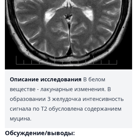
Описание исследования
В белом
веществе - лакунарные изменения. В
образовании 3 желудочка интенсивность
сигнала по Т2 обусловлена содержанием
муцина.
Обсуждение/выводы: