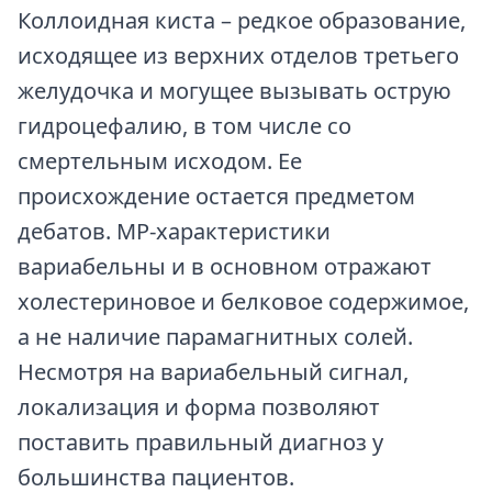
Коллоидная киста – редкое образование,
исходящее из верхних отделов третьего
желудочка и могущее вызывать острую
гидроцефалию, в том числе со
смертельным исходом. Ее
происхождение остается предметом
дебатов. МР-характеристики
вариабельны и в основном отражают
холестериновое и белковое содержимое,
а не наличие парамагнитных солей.
Несмотря на вариабельный сигнал,
локализация и форма позволяют
поставить правильный диагноз у
большинства пациентов.