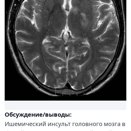
Обсуждение/выводы:
Ишемический инсульт головного мозга в