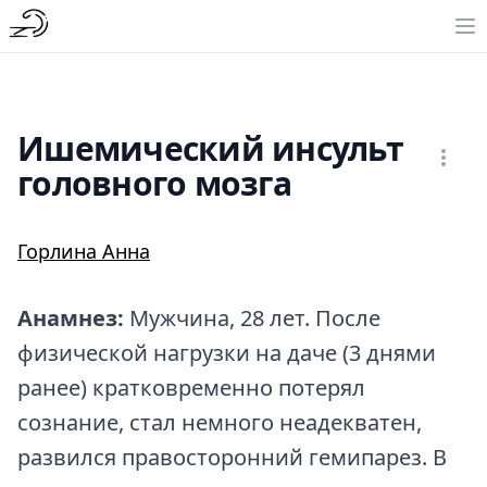
Ишемический инсульт
головного мозга
Горлина Анна
Анамнез:
Мужчина, 28 лет. После
физической нагрузки на даче (3 днями
ранее) кратковременно потерял
сознание, стал немного неадекватен,
развился правосторонний гемипарез. В