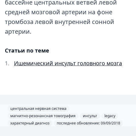
бассейне центральных ветвей левой
средней мозговой артерии на фоне
тромбоза левой внутренней сонной
артерии.
Статьи по теме
Ишемический инсульт головного мозга
центральная нервная система
магнитно-резонансная томография
инсульт
legacy
характерный диагноз
последнее обновление: 09/09/2018