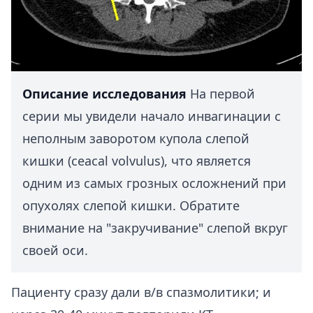
Описание исследования
На первой
серии мы увидели начало инвагинации с
неполным заворотом купола слепой
кишки (ceacal volvulus), что является
одним из самых грозных осложнений при
опухолях слепой кишки. Обратите
внимание на "закручивание" слепой вкруг
своей оси.
Пациенту сразу дали в/в спазмолитики; и