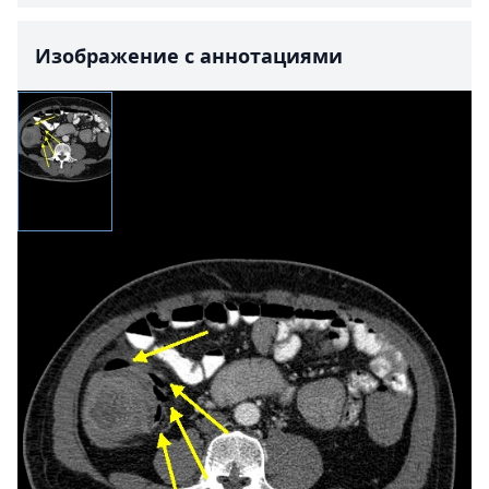
Изображение с аннотациями