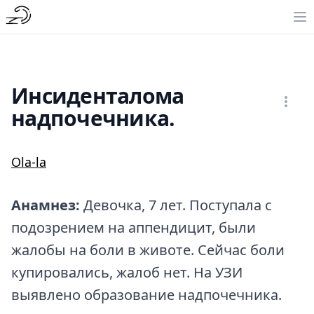
Инсиденталома
надпочечника.
Ola-la
Анамнез:
Девочка, 7 лет. Поступала с
подозрением на аппендицит, были
жалобы на боли в животе. Сейчас боли
купировались, жалоб нет. На УЗИ
выявлено образование надпочечника.