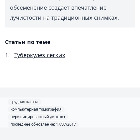
обсеменение создает впечатление
лучистости на традиционных снимках.
Статьи по теме
Туберкулез легких
грудная клетка
компьютерная томография
верифицированный диагноз
последнее обновление: 17/07/2017