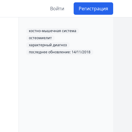
Войти
Регистрация
костно-мышечная система
остеомиелит
характерный диагноз
последнее обновление: 14/11/2018