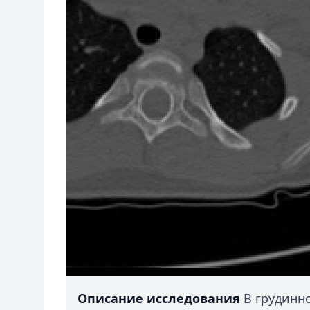
Описание исследования
В грудинн