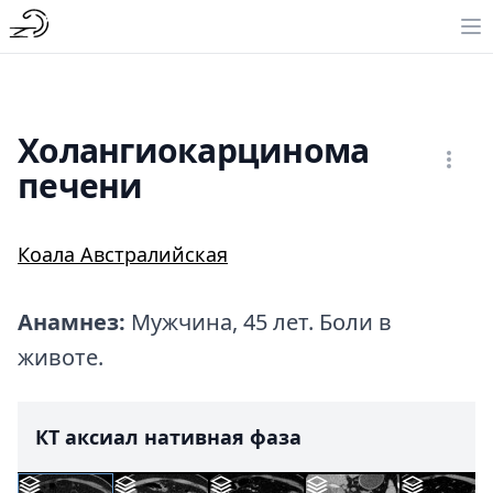
Холангиокарцинома
печени
Коала Австралийская
Анамнез:
Мужчина, 45 лет. Боли в
животе.
КТ аксиал нативная фаза