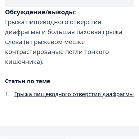
Обсуждение/выводы:
Грыжа пищеводного отверстия
диафрагмы и большая паховая грыжа
слева (в грыжевом мешке
контрастированые петли тонкого
кишечника).
Статьи по теме
Грыжа пищеводного отверстия диафрагмы