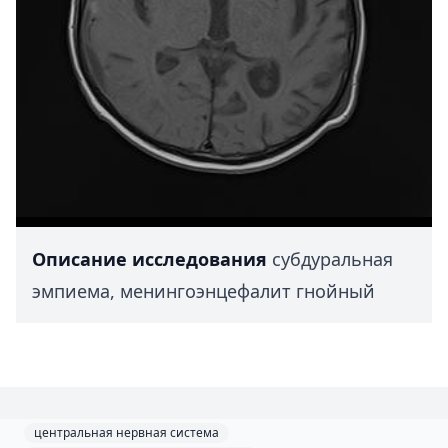
Описание исследования
субдуральная
эмпиема, менингоэнцефалит гнойный
центральная нервная система