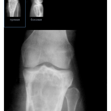
прямая
боковая