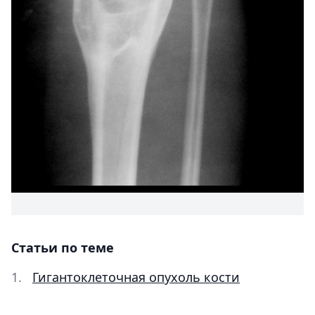
Статьи по теме
Гигантоклеточная опухоль кости