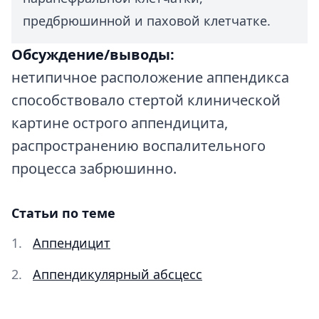
предбрюшинной и паховой клетчатке.
Обсуждение/выводы:
нетипичное расположение аппендикса
способствовало стертой клинической
картине острого аппендицита,
распространению воспалительного
процесса забрюшинно.
Статьи по теме
Аппендицит
Аппендикулярный абсцесс